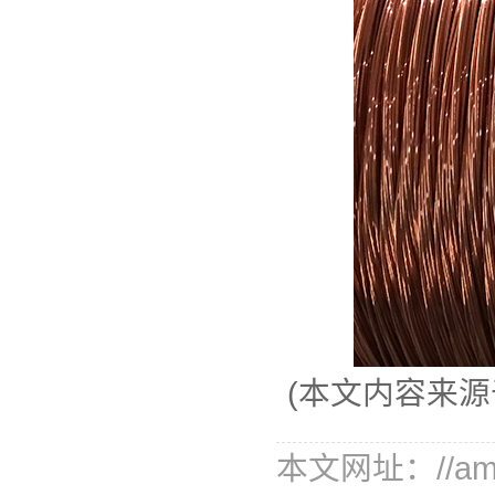
(本文内容来
本文网址：//amand