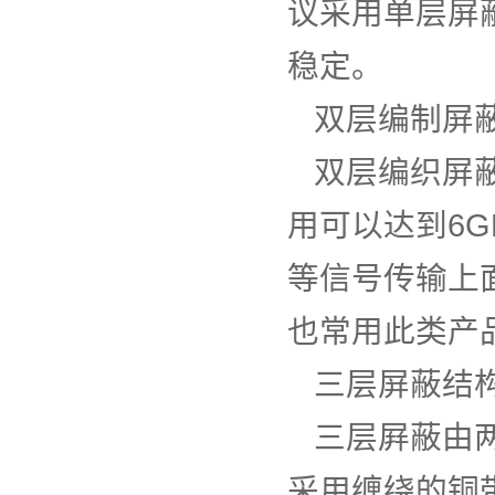
议采用单层屏
稳定。
双层编制屏
双层编织屏蔽
用可以达到6G
等信号传输上
也常用此类产
三层屏蔽结
三层屛蔽由
采用缠绕的铜带