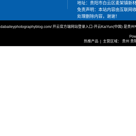
地址：贵阳市白云区麦架镇新
免责声明：本站内容由互联网
处理删除内容，谢谢！
//amandabaileyphotographyblog.com/ 开云官方端网站登录入口-开云Ka
Pow
热推产品
| 主营区域：
贵州
贵