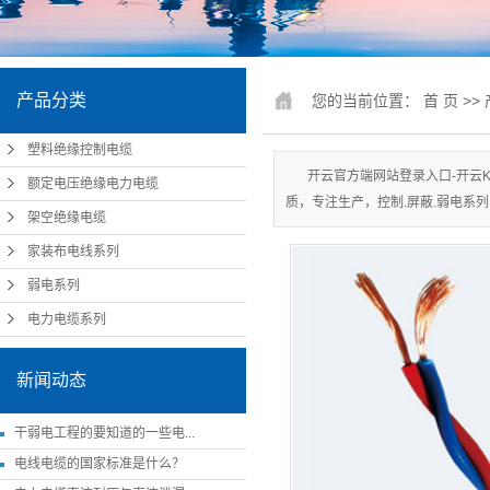
产品分类
您的当前位置：
首 页
>>
塑料绝缘控制电缆
开云官方端网站登录入口-开云
额定电压绝缘电力电缆
质，专注生产，控制.屏蔽.弱电系列
架空绝缘电缆
家装布电线系列
弱电系列
电力电缆系列
新闻动态
干弱电工程的要知道的一些电...
电线电缆的国家标准是什么？