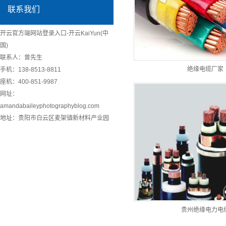
联系我们
开云官方端网站登录入口-开云KaiYun(中
国)
联系人：曾先生
绝缘电缆厂家
手机：138-8513-8811
座机：400-851-9987
网址：
amandabaileyphotographyblog.com
地址：贵阳市白云区麦架镇新材料产业园
贵州绝缘电力电