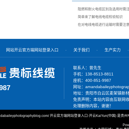
阻燃和耐火电缆区别及选用时需
简单来了解电线电缆检验知识
在对电线电缆进行运输时需要注
网站开云官方端网站登录入口
关于我们
生产实力
·
·
联系人：曾先生
手机：138-8513-8811
座机：400-851-9987
987
网址：amandabaileyphotogra
地址：贵阳市白云区麦架镇新
免责声明：本站内容由互联网
处理删除内容，谢谢！
//amandabaileyphotographyblog.com/ 开云官方端网站登录入口-开云Ka
Pow