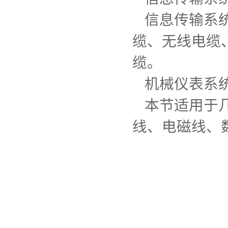
信息传输系
缆、无线电缆
缆。
机械仪表系
本节适用于
线、电磁线、