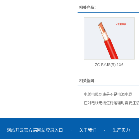
相关产品：
ZC-BYJS(R) 1X6
相关新闻：
电线电缆到底是不是电源电缆
在对电线电缆进行运输时需要注
网站开云官方端网站登录入口
关于我们
生产实力
·
·