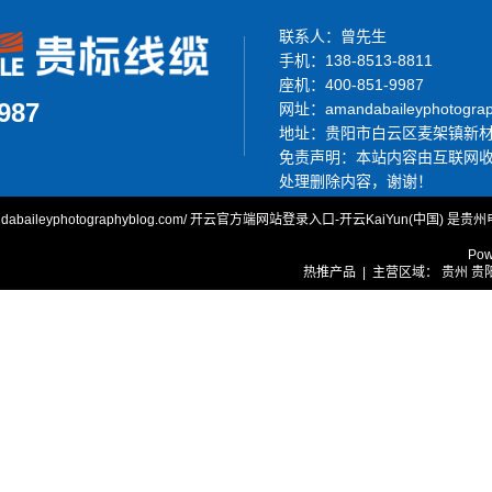
联系人：曾先生
手机：138-8513-8811
座机：400-851-9987
987
网址：amandabaileyphotogra
地址：贵阳市白云区麦架镇新
免责声明：本站内容由互联网
处理删除内容，谢谢！
//amandabaileyphotographyblog.com/ 开云官方端网站登录入口-开云Ka
Pow
热推产品
| 主营区域：
贵州
贵