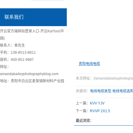
联系我们
开云官方端网站登录入口-开云KaiYun(中
国)
联系人：曾先生
手机：138-8513-8811
座机：400-851-9987
贵阳电线电缆
网址：
amandabaileyphotographyblog.com
本文网址：//amandabaileyphotograph
地址：贵阳市白云区麦架镇新材料产业园
关键词：
电线电缆类型
,
电线电缆选
上一篇：
KVV YJV
下一篇：
RVVP 2X1.5
最近浏览：