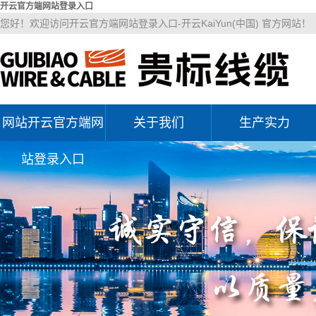
开云官方端网站登录入口
您好！欢迎访问开云官方端网站登录入口-开云KaiYun(中国) 官方网站！
网站开云官方端网
关于我们
生产实力
公司简介
生产车间
站登录入口
董事长致辞
管理理念
组织架构