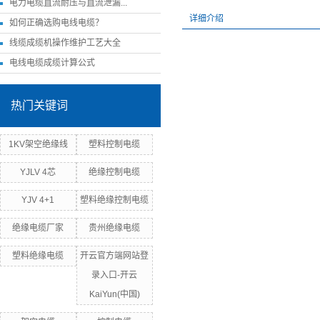
电力电缆直流耐压与直流泄漏...
详细介绍
如何正确选购电线电缆？
线缆成缆机操作维护工艺大全
电线电缆成缆计算公式
热门关键词
1KV架空绝缘线
塑料控制电缆
YJLV 4芯
绝缘控制电缆
YJV 4+1
塑料绝缘控制电缆
绝缘电缆厂家
贵州绝缘电缆
塑料绝缘电缆
开云官方端网站登
录入口-开云
KaiYun(中国)