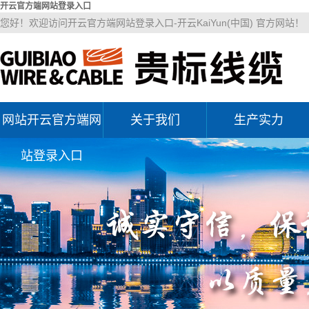
开云官方端网站登录入口
您好！欢迎访问开云官方端网站登录入口-开云KaiYun(中国) 官方网站！
网站开云官方端网
关于我们
生产实力
公司简介
生产车间
站登录入口
董事长致辞
管理理念
组织架构