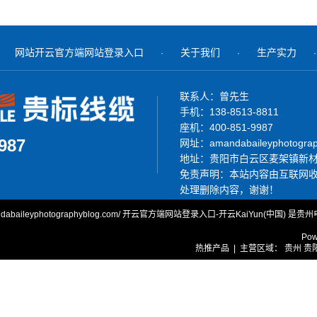
网站开云官方端网站登录入口
关于我们
生产实力
·
·
联系人：曾先生
手机：138-8513-8811
座机：400-851-9987
987
网址：amandabaileyphotogra
地址：贵阳市白云区麦架镇新
免责声明：本站内容由互联网
处理删除内容，谢谢！
//amandabaileyphotographyblog.com/ 开云官方端网站登录入口-开云Ka
Pow
热推产品
| 主营区域：
贵州
贵