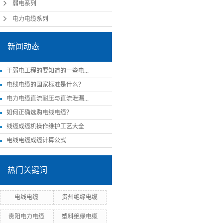
弱电系列
电力电缆系列
新闻动态
干弱电工程的要知道的一些电...
电线电缆的国家标准是什么？
电力电缆直流耐压与直流泄漏...
如何正确选购电线电缆？
线缆成缆机操作维护工艺大全
电线电缆成缆计算公式
热门关键词
电线电缆
贵州绝缘电缆
贵阳电力电缆
塑料绝缘电缆