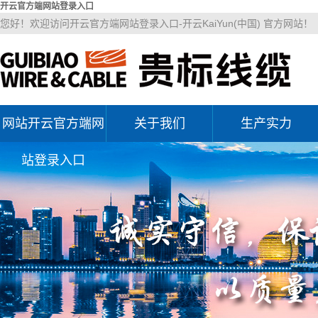
开云官方端网站登录入口
您好！欢迎访问开云官方端网站登录入口-开云KaiYun(中国) 官方网站！
网站开云官方端网
关于我们
生产实力
公司简介
生产车间
站登录入口
董事长致辞
管理理念
组织架构