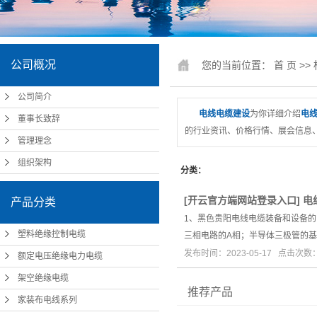
公司概况
您的当前位置：
首 页
>>
公司简介
电线电缆建设
为你详细介绍
电
董事长致辞
的行业资讯、价格行情、展会信息、
管理理念
组织架构
分类：
[
开云官方端网站登录入口
]
电
产品分类
1、黑色贵阳电线电缆装备和设备的
塑料绝缘控制电缆
三相电路的A相；半导体三极管的
发布时间：2023-05-17 点击次数：
额定电压绝缘电力电缆
架空绝缘电缆
推荐产品
家装布电线系列