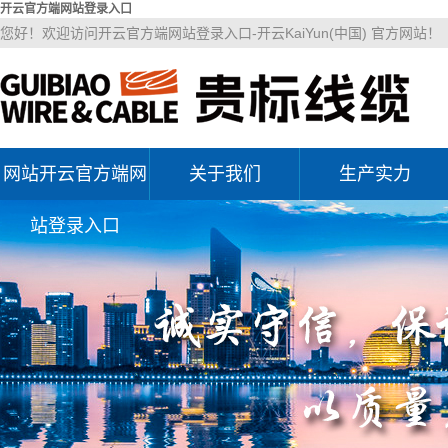
开云官方端网站登录入口
您好！欢迎访问开云官方端网站登录入口-开云KaiYun(中国) 官方网站！
网站开云官方端网
关于我们
生产实力
公司简介
生产车间
站登录入口
董事长致辞
管理理念
组织架构