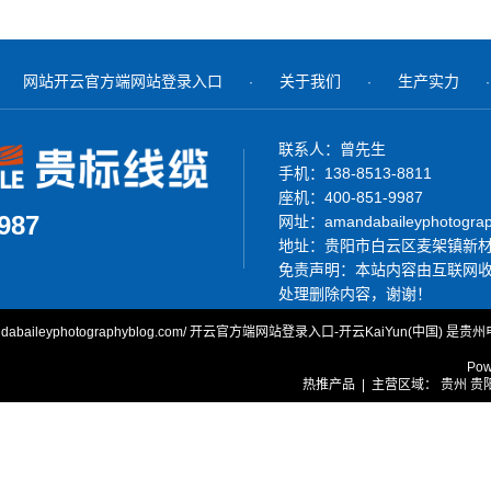
网站开云官方端网站登录入口
关于我们
生产实力
·
·
联系人：曾先生
手机：138-8513-8811
座机：400-851-9987
987
网址：amandabaileyphotogra
地址：贵阳市白云区麦架镇新
免责声明：本站内容由互联网
处理删除内容，谢谢！
//amandabaileyphotographyblog.com/ 开云官方端网站登录入口-开云Ka
Pow
热推产品
| 主营区域：
贵州
贵