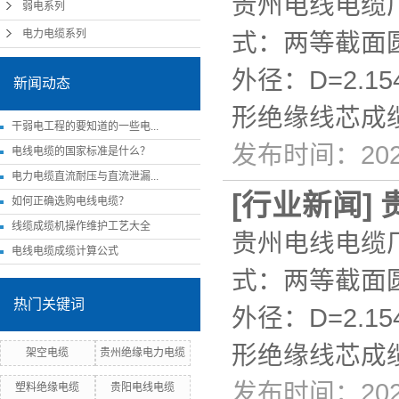
贵州电线电缆
弱电系列
电力电缆系列
式：两等截面
外径：D=2.
新闻动态
形绝缘线芯成缆
干弱电工程的要知道的一些电...
发布时间：202
电线电缆的国家标准是什么？
电力电缆直流耐压与直流泄漏...
[
行业新闻
]
如何正确选购电线电缆？
线缆成缆机操作维护工艺大全
贵州电线电缆
电线电缆成缆计算公式
式：两等截面
热门关键词
外径：D=2.
形绝缘线芯成缆
架空电缆
贵州绝缘电力电缆
发布时间：202
塑料绝缘电缆
贵阳电线电缆