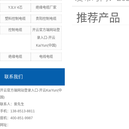
YJLV 4芯
绝缘电缆厂家
推荐产品
塑料控制电缆
贵阳控制电缆
控制电缆
开云官方端网站登
录入口-开云
KaiYun(中国)
绝缘电缆
电线电缆
联系我们
开云官方端网站登录入口-开云KaiYun(中
国)
联系人：曾先生
手机：138-8513-8811
座机：400-851-9987
网址：