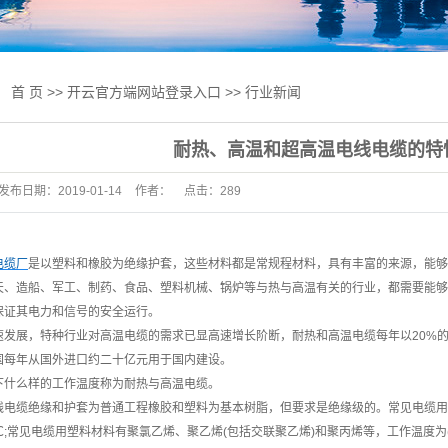
：
首 页
>>
开云官方端网站登录入口
>>
行业新闻
耐热、高温和超高温电线电缆的特
发布日期：
2019-01-14
作者：
点击：
289
电缆厂
是以塑料和橡胶为绝缘护套，这些材料都是常规程材料，具有丰富的来源，能够
天、造船、军工、制药、食品、塑料机械、锅炉等与热与高温有关的行业，都需要能够
保证其电力和信号的安全运行。
速发展，特种行业对高温电缆的需求已显高速增长阶断，耐热和高温电缆每年以20%
国每年从国外进口约二十亿元用于国内建设。
下什么样的工作温度称为耐热与高温电缆。
线电缆绝缘和护套为普通工程橡胶和塑料为基本树脂，但要求是绝缘级的。常见电缆用
5)℃;常见电缆用塑料材料有聚氯乙烯、聚乙烯(包括交联聚乙烯)和聚丙烯等，工作温度为