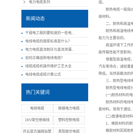
电力电缆系列
缆。
耐热电缆一般指(
级材料。
新闻动态
二、耐热和高温
耐热和高温电线
干弱电工程的要知道的一些电...
能力为主要目的。
电线电缆的国家标准是什么？
高温环境下工作
电力电缆直流耐压与直流泄漏...
能传输性能不受影响
如何正确选购电线电缆？
增载型高温电缆
线缆成缆机操作维护工艺大全
汽车等场合，减轻重量
降低。当然高截流的
电线电缆成缆计算公式
三、耐热型电线
耐热型电线电缆
热门关键词
(一)耐热材料的
耐热材料的电线电
电线电缆
绝缘电力电缆
套材料。常用于通信
(二)普通电缆材
1KV架空绝缘线
塑料控制电缆
1、橡胶材料的
橡胶材料因其耐
开云官方端网站登
贵阳架空电缆