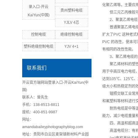
化聚乙烯等。主要应
录入口-开云
贵州塑料电缆
但三元乙丙橡胶
KaiYun(中国)
2、聚氯乙烯电
YJLV 4芯
普通聚氯乙烯电缆
控制电缆
绝缘控制电缆
扩大了PVC 这种老
PVC 的改性，使本
塑料绝缘控制电缆
YJV 4+1
有相同的改性性能。
3、聚乙烯电缆的
聚乙烯材料的塑
联系我们
用于中高压电力电缆
达到105℃、125
开云官方端网站登录入口-开云KaiYun(中
级大小和热稳定剂的
国)
辐照交联工业常用
联系人：曾先生
和氟塑料等材料进行
手机：138-8513-8811
耐热电缆是中等
座机：400-851-9987
能力，减少电缆重量
网址：
四、高温和超高
amandabaileyphotographyblog.com
高温电缆分：有
地址：贵阳市白云区麦架镇新材料产业园