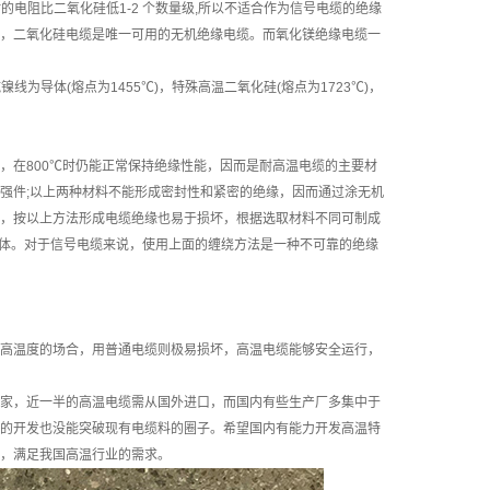
温时的电阻比二氧化硅低1-2 个数量级,所以不适合作为信号电缆的绝缘
，二氧化硅电缆是唯一可用的无机绝缘电缆。而氧化镁绝缘电缆一
导体(熔点为1455℃)，特殊高温二氧化硅(熔点为1723℃)，
，在800℃时仍能正常保持绝缘性能，因而是耐高温电缆的主要材
加强件;以上两种材料不能形成密封性和紧密的绝缘，因而通过涂无机
，按以上方法形成电缆绝缘也易于损坏，根据选取材料不同可制成
金导体。对于信号电缆来说，使用上面的缠绕方法是一种不可靠的绝缘
高温度的场合，用普通电缆则极易损坏，高温电缆能够安全运行，
家，近一半的高温电缆需从国外进口，而国内有些生产厂多集中于
的开发也没能突破现有电缆料的圈子。希望国内有能力开发高温特
，满足我国高温行业的需求。