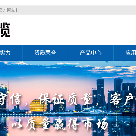
 官方网站！
实力
资质荣誉
产品中心
应
车间
企业资质
塑料绝缘控制电缆
应
zhuanli证书
额定电压绝缘电力电缆
检测报告
架空绝缘电缆
家装布电线系列
弱电系列
电力电缆系列