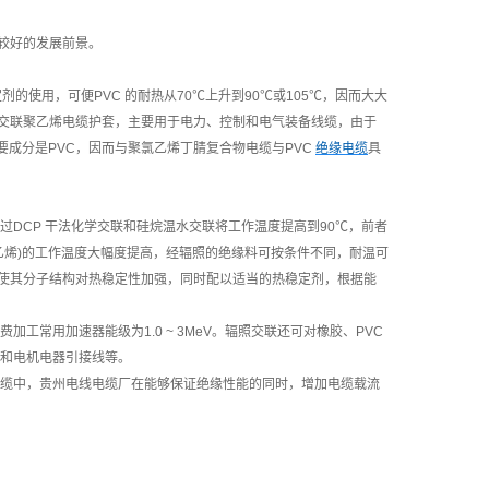
较好的发展前景。
使用，可便PVC 的耐热从70℃上升到90℃或105℃，因而大大
常用于交联聚乙烯电缆护套，主要用于电力、控制和电气装备线缆，由于
要成分是PVC，因而与聚氯乙烯丁腈复合物电缆与PVC
绝缘电缆
具
DCP 干法化学交联和硅烷温水交联将工作温度提高到90℃，前者
乙烯)的工作温度大幅度提高，经辐照的绝缘料可按条件不同，耐温可
键能，使其分子结构对热稳定性加强，同时配以适当的热稳定剂，根据能
常用加速器能级为1.0 ~ 3MeV。辐照交联还可对橡胶、PVC
和电机电器引接线等。
缆中，贵州电线电缆厂在能够保证绝缘性能的同时，增加电缆载流