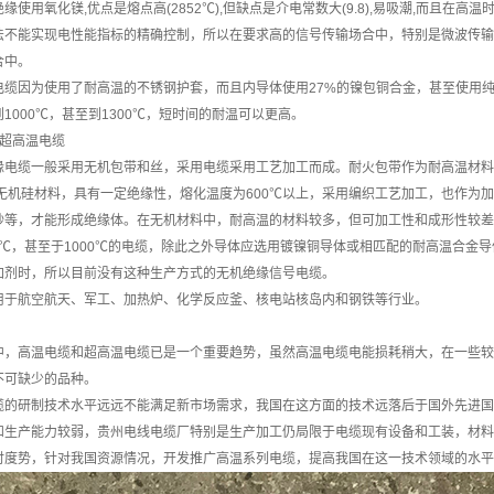
缘使用氧化镁,优点是熔点高(2852℃),但缺点是介电常数大(9.8),易吸潮,而且在高
法不能实现电性能指标的精确控制，所以在要求高的信号传输场合中，特别是微波传输
合中。
缆因为使用了耐高温的不锈钢护套，而且内导体使用27%的镍包铜合金，甚至使用纯镍线为
1000℃，甚至到1300℃，短时间的耐温可以更高。
缘超高温电缆
缘电缆一般采用无机包带和丝，采用电缆采用工艺加工而成。耐火包带作为耐高温材料
无机硅材料，具有一定绝缘性，熔化温度为600℃以上，采用编织工艺加工，也作为
砂等，才能形成绝缘体。在无机材料中，耐高温的材料较多，但可加工性和成形性较差
00℃，甚至于1000℃的电缆，除此之外导体应选用镀镍铜导体或相匹配的耐高温合
加剂时，所以目前没有这种生产方式的无机绝缘信号电缆。
用于航空航天、军工、加热炉、化学反应釜、核电站核岛内和钢铁等行业。
中，高温电缆和超高温电缆已是一个重要趋势，虽然高温电缆电能损耗稍大，在一些较
不可缺少的品种。
缆的研制技术水平远远不能满足新市场需求，我国在这方面的技术远落后于国外先进国
和生产能力较弱，贵州电线电缆厂特别是生产加工仍局限于电缆现有设备和工装，材料
时度势，针对我国资源情况，开发推广高温系列电缆，提高我国在这一技术领域的水平