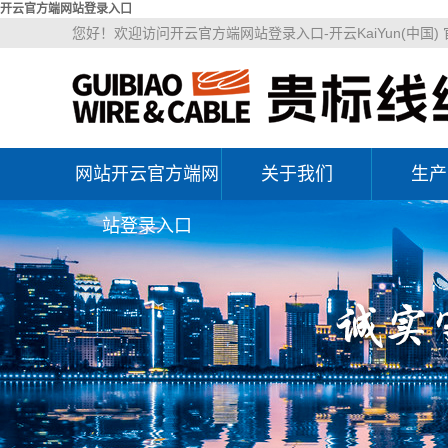
开云官方端网站登录入口
您好！欢迎访问开云官方端网站登录入口-开云KaiYun(中国)
网站开云官方端网
关于我们
生产
公司简介
生产
站登录入口
董事长致辞
管理理念
组织架构