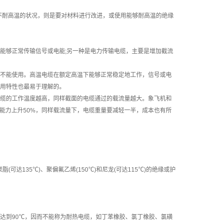
电缆不耐高温的状况，则是要对材料进行改进，或使用能够耐高温的绝缘
能够正常传输信号或电能;另一种是电力传输电缆，主要是增加截流
不能使用。高温电缆在额定高温下能够正常稳定地工作，信号或电
用特性也最易于理解的。
缆的工作温度越高，同样截面的电缆通过的载流量越大。象飞机和
流能力上升50%，同样载流量下，电缆重量要减轻一半，成本也有所
达135℃)、聚偏氟乙烯(150℃)和尼龙(可达115℃)的绝缘或护
达到90℃，因而不能称为耐热电缆，如丁苯橡胶、氯丁橡胶、氯磺