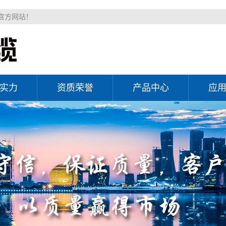
 官方网站！
实力
资质荣誉
产品中心
应
车间
企业资质
塑料绝缘控制电缆
应
zhuanli证书
额定电压绝缘电力电缆
检测报告
架空绝缘电缆
家装布电线系列
弱电系列
电力电缆系列