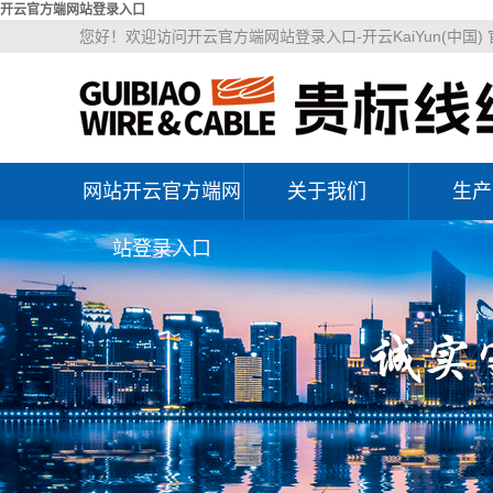
开云官方端网站登录入口
您好！欢迎访问开云官方端网站登录入口-开云KaiYun(中国)
网站开云官方端网
关于我们
生产
公司简介
生产
站登录入口
董事长致辞
管理理念
组织架构