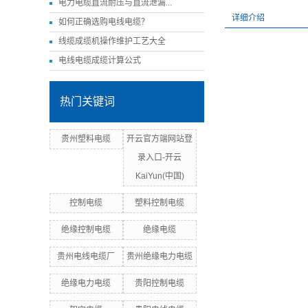
电力电缆直流耐压与直流泄漏...
详细介绍
如何正确选购电线电缆？
线缆成缆机操作维护工艺大全
电线电缆成缆计算公式
热门关键词
贵州塑料电缆
开云官方端网站登
录入口-开云
KaiYun(中国)
控制电缆
塑料控制电缆
绝缘控制电缆
绝缘电缆
贵州电线电缆厂
贵州绝缘电力电缆
绝缘电力电缆
贵阳控制电缆