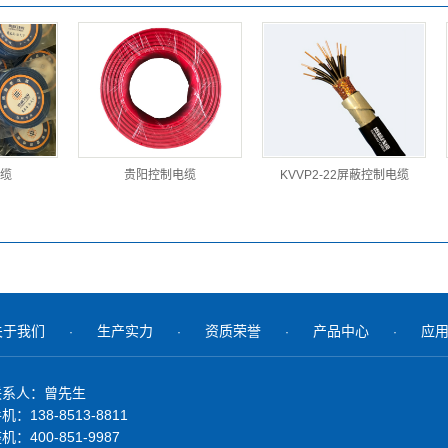
缆
贵阳控制电缆
KVVP2-22屏蔽控制电缆
关于我们
生产实力
资质荣誉
产品中心
应
·
·
·
·
联系人：曾先生
机：138-8513-8811
机：400-851-9987