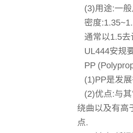
(3)用途:
密度:1.35~1.
通常以1.5
UL444安规要
PP (Polypr
(1)PP是
(2)优点:
绕曲以及有高
点.