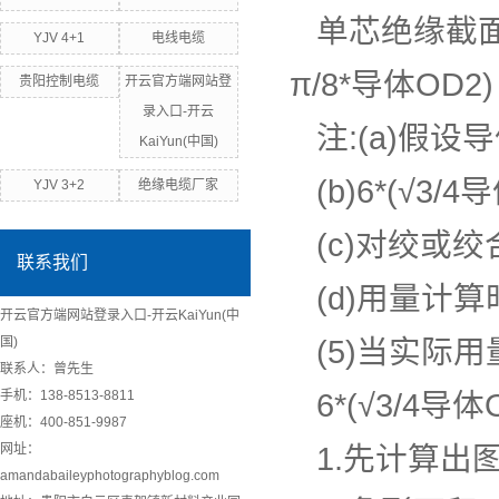
单芯绝缘截
YJV 4+1
电线电缆
π/8*导体OD2)
贵阳控制电缆
开云官方端网站登
录入口-开云
注:(a)假设
KaiYun(中国)
(b)6*(√3
YJV 3+2
绝缘电缆厂家
(c)对绞或
联系我们
(d)用量计
开云官方端网站登录入口-开云KaiYun(中
国)
(5)当实际用
联系人：曾先生
手机：138-8513-8811
6*(√3/4导
座机：400-851-9987
网址：
1.先计算出图
amandabaileyphotographyblog.com