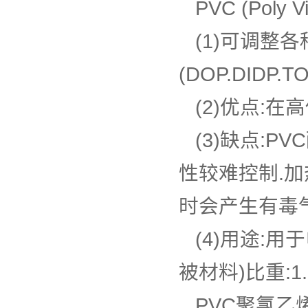
PVC (Poly 
(1)可调整
(DOP.DIDP.
(2)优点:在
(3)缺点:
性较难控制.加
时会产生有毒气
(4)用途:用
被材料)比重:1.2
PVC聚氯乙烯