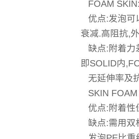
FOAM SK
优点:发泡可
衰减.高阻抗,
缺点:附着力
即SOLID内,
无延伸率及
SKIN FOAM
优点:附着性
缺点:需用双
发泡PE比重约