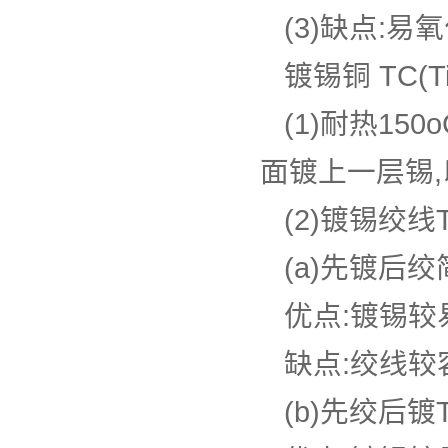
(3)缺点:易
镀锡铜 TC(Tin
(1)耐热150
面镀上一层锡,
(2)镀锡绞线
(a)先镀后
优点:镀锡较
缺点:绞线较
(b)先绞后镀