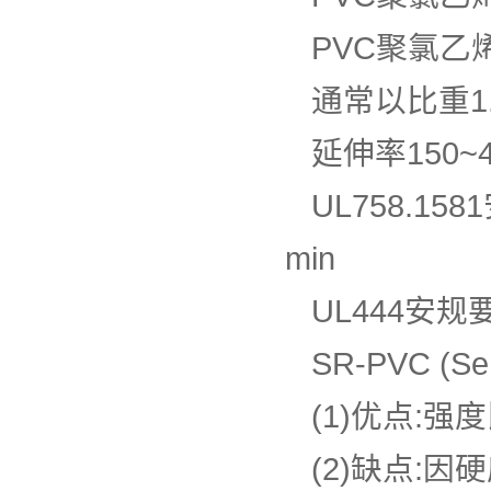
PVC聚氯乙烯
通常以比重1
延伸率150~40
UL758.15
min
UL444安规要
SR-PVC (Sem
(1)优点:强
(2)缺点: