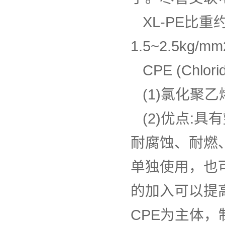
XL-PE比重约
1.5~2.5kg/mm
CPE (Chlor
(1)氯化聚
(2)优点:
耐腐蚀、耐燃
单独使用，也
的加入可以提
CPE为主体