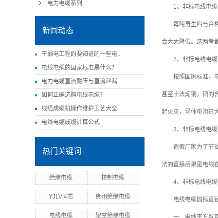
电力电缆系列
1、非标电线电
每吨再生料与合格
新闻动态
会大大降低。这两者
干弱电工程的要知道的一些电...
2、非标电线电缆
电线电缆的国家标准是什么？
按照国家标准，
电力电缆直流耐压与直流泄漏...
甚至土法炼铜，铜的
如何正确选购电线电缆？
线缆成缆机操作维护工艺大全
起火灾，导体电阻过
电线电缆成缆计算公式
3、非标电线电
造假厂家为了节省
热门关键词
法的直接后果是电线
绝缘电缆
控制电缆
4、非标电线电缆
YJLV 4芯
贵州绝缘电缆
电线电缆国标直
电线电缆
架空绝缘电缆
一、电线平方数