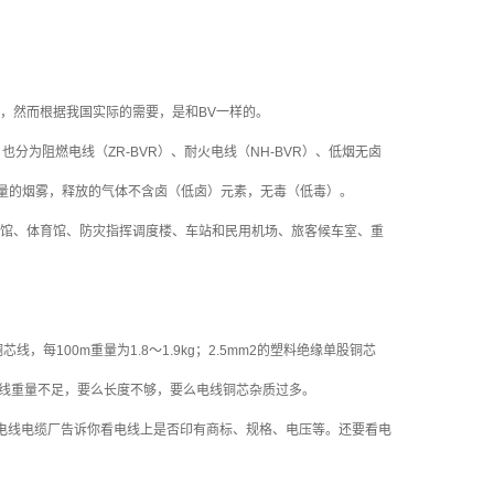
0mm，然而根据我国实际的需要，是和BV一样的。
也分为阻燃电线（ZR-BVR）、耐火电线（NH-BVR）、低烟无卤
少量的烟雾，释放的气体不含卤（低卤）元素，无毒（低毒）。
馆、体育馆、防灾指挥调度楼、车站和民用机场、旅客候车室、重
每100m重量为1.8～1.9kg；2.5mm2的塑料绝缘单股铜芯
量差的电线重量不足，要么长度不够，要么电线铜芯杂质过多。
电线电缆厂告诉你
看电线上是否印有商标、规格、电压等。还要看电