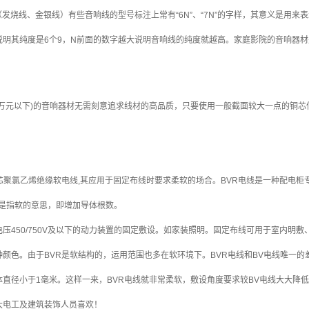
线（发烧线、金银线）有些音响线的型号标注上常有“6N”、“7N”的字样，其意义是用来表
即说明其纯度是6个9，N前面的数字越大说明音响线的纯度就越高。家庭影院的音响
(万元以下)的音响器材无需刻意追求线材的高品质，只要使用一般截面较大一点的铜
芯聚氯乙烯绝缘软电线,其应用于固定布线时要求柔软的场合。BVR电线是一种配电柜
R是指软的意思，即增加导体根数。
压450/750V及以下的动力装置的固定敷设。如家装照明。固定布线可用于室内明
颜色。由于BVR是软结构的，运用范围也多在软环境下。BVR电线和BV电线唯一
体直径小于1毫米。这样一来，BVR电线就非常柔软，敷设角度要求较BV电线大大降
大电工及建筑装饰人员喜欢！