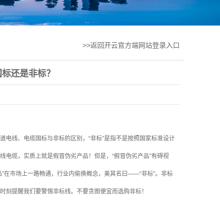
>>返回开云官方端网站登录入口
国标还是非标？
道电线、电缆国标与非标的区别，“非标”是指不是按照国家标准设计
线电缆，实质上就是假冒伪劣产品！但是，“假冒伪劣产品”有碍视
”在市场上一路畅通，行业内偷换概念，美其名曰——“非标”。非标
时刻提醒我们要警惕非标线。不要贪图便宜而选购非标！