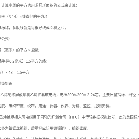
，计算电线的平方也用求圆形面积的公式来计算：
（3.14）×线直径的平方/4
方标称，多股线就是每根导线截面积之和。
算公式：
半径（毫米）的平方 × 股数
半径0.2毫米）1.5平方的线：
.2）× 48 = 1.5平方
线缆知识
氯乙烯绝缘屏蔽聚氯乙烯护套软电缆，电压300V/300V 2-24芯。主要质量指标
纯度、编织密度、绞距。用途：仪器、仪表、对讲、监控、控制安装。
聚乙烯绝缘接入网电缆用于同轴光纤混合网（HFC）中传输数据模拟信号，此为美国标
上多为铝镁丝编织，质量好应该用镀锡铜），编织密度。