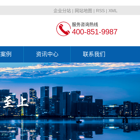
企业分站
|
网站地图
|
RSS
|
XML
服务咨询热线
400-851-9987
用案例
资讯中心
联系我们
用案例
开云官方端网站登录入
行业新闻
口
通知公告