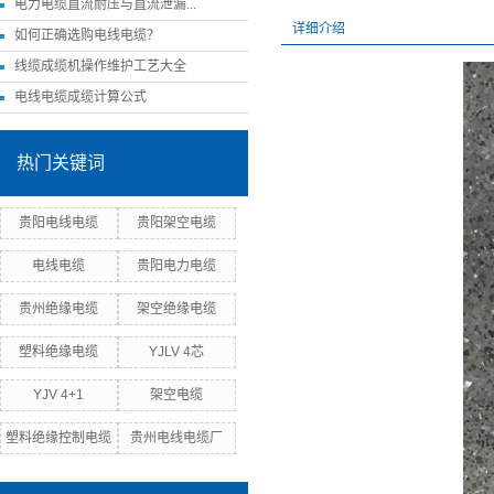
电力电缆直流耐压与直流泄漏...
详细介绍
如何正确选购电线电缆？
线缆成缆机操作维护工艺大全
电线电缆成缆计算公式
热门关键词
贵阳电线电缆
贵阳架空电缆
电线电缆
贵阳电力电缆
贵州绝缘电缆
架空绝缘电缆
塑料绝缘电缆
YJLV 4芯
YJV 4+1
架空电缆
塑料绝缘控制电缆
贵州电线电缆厂