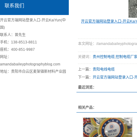
联系我们
开云官方端网站登录入口-开云KaiYun(中
开云官方端网站登录入口-开云KaiYu
国)
联系人：曾先生
手机：138-8513-8811
本文网址：//amandabaileyphotograph
座机：400-851-9987
网址：
关键词：
贵州控制电缆
,
控制电缆厂
amandabaileyphotographyblog.com
上一篇：
贵阳电线电缆
地址：贵阳市白云区麦架镇新材料产业园
下一篇：
开云官方端网站登录入口-开云K
最近浏览：
相关产品：