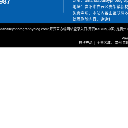
987
网址：amandabaileyphotogra
地址：贵阳市白云区麦架镇新
免责声明：本站内容由互联网
处理删除内容，谢谢！
//amandabaileyphotographyblog.com/ 开云官方端网站登录入口-开云Ka
Pow
热推产品
| 主营区域：
贵州
贵