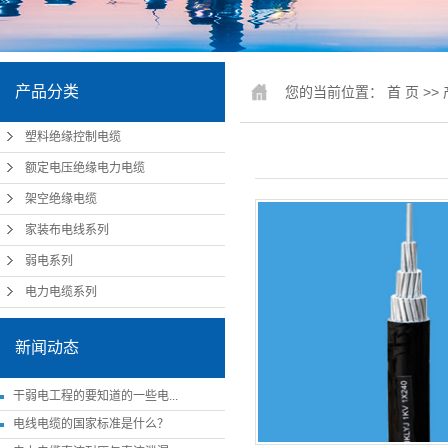
产品分类
您的当前位置：
首 页
>>
塑料绝缘控制电缆
额定电压绝缘电力电缆
架空绝缘电缆
家装布电线系列
弱电系列
电力电缆系列
新闻动态
干弱电工程的要知道的一些电...
电线电缆的国家标准是什么？