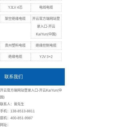
YJLV 4芯
电线电缆
架空绝缘电缆
开云官方端网站登
录入口-开云
KaiYun(中国)
贵州塑料电缆
绝缘控制电缆
绝缘电缆
YJV 3+2
联系我们
开云官方端网站登录入口-开云KaiYun(中
国)
联系人：曾先生
手机：138-8513-8811
座机：400-851-9987
网址：