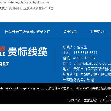
amandabaileyphotographyblog.com
地址：贵阳市白云区麦架镇新材料产业园
网站开云官方端网站登录入口
关于我们
生产实力
·
·
联系人：曾先生
手机：138-8513-8811
座机：400-851-9987
987
网址：amandabaileyphotogra
地址：贵阳市白云区麦架镇新
免责声明：本站内容由互联网
处理删除内容，谢谢！
//amandabaileyphotographyblog.com/ 开云官方端网站登录入口-开云Ka
Pow
热推产品
| 主营区域：
贵州
贵