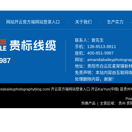
网站开云官方端网站登录入口
关于我们
生产实力
·
·
联系人：曾先生
手机：138-8513-8811
座机：400-851-9987
987
网址：amandabaileyphotogra
地址：贵阳市白云区麦架镇新
免责声明：本站内容由互联网
处理删除内容，谢谢！
//amandabaileyphotographyblog.com/ 开云官方端网站登录入口-开云Ka
Pow
热推产品
| 主营区域：
贵州
贵