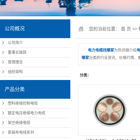
公司概况
您的当前位置：
首 页
>>
公司简介
电力电缆找哪家
为你详细介绍
董事长致辞
哪家
分类的行业资讯、价格行情、
管理理念
组织架构
分类：
产品分类
塑料绝缘控制电缆
额定电压绝缘电力电缆
架空绝缘电缆
家装布电线系列