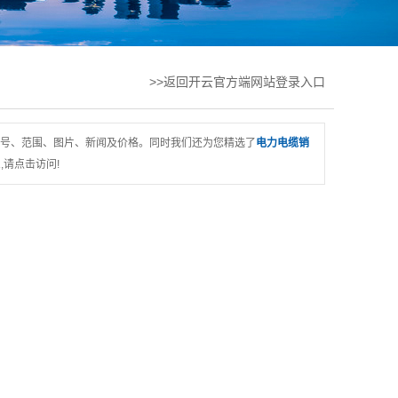
>>返回开云官方端网站登录入口
号、范围、图片、新闻及价格。同时我们还为您精选了
电力电缆销
请点击访问!