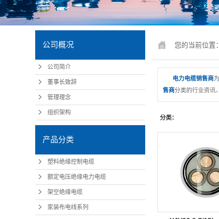
公司概况
您的当前位置
公司简介
电力电缆销售商
董事长致辞
售商
分类的行业资讯
管理理念
组织架构
分类：
产品分类
塑料绝缘控制电缆
额定电压绝缘电力电缆
架空绝缘电缆
家装布电线系列