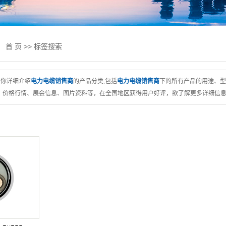
：
首 页
>> 标签搜索
为你详细介绍
电力电缆销售商
的产品分类,包括
电力电缆销售商
下的所有产品的用途、型
、价格行情、展会信息、图片资料等，在全国地区获得用户好评，欲了解更多详细信息,