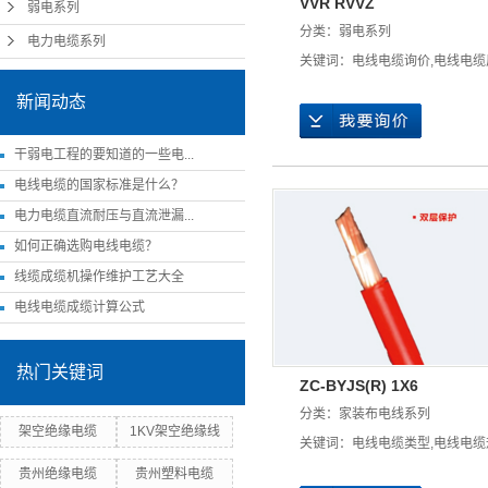
VVR RVVZ
弱电系列
分类：
弱电系列
电力电缆系列
关键词：
电线电缆询价
,
电线电缆
新闻动态
干弱电工程的要知道的一些电...
电线电缆的国家标准是什么？
电力电缆直流耐压与直流泄漏...
如何正确选购电线电缆？
线缆成缆机操作维护工艺大全
电线电缆成缆计算公式
热门关键词
ZC-BYJS(R) 1X6
分类：
家装布电线系列
架空绝缘电缆
1KV架空绝缘线
关键词：
电线电缆类型
,
电线电缆
贵州绝缘电缆
贵州塑料电缆