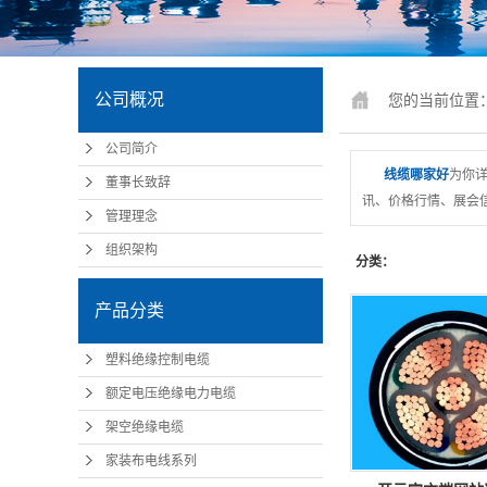
公司概况
您的当前位置
公司简介
线缆哪家好
为你
董事长致辞
讯、价格行情、展会
管理理念
组织架构
分类：
产品分类
塑料绝缘控制电缆
额定电压绝缘电力电缆
架空绝缘电缆
家装布电线系列