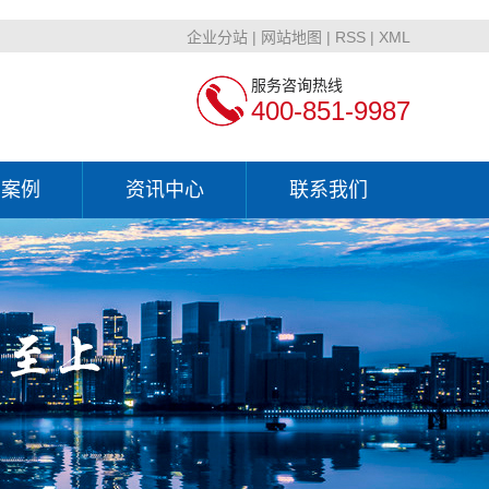
企业分站
|
网站地图
|
RSS
|
XML
服务咨询热线
400-851-9987
用案例
资讯中心
联系我们
用案例
开云官方端网站登录入
行业新闻
口
通知公告