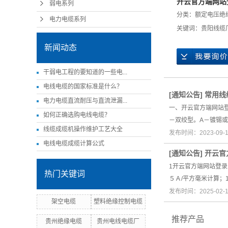
开云官方端网站登
弱电系列
分类：
额定电压绝
电力电缆系列
关键词：
贵阳线缆
新闻动态
干弱电工程的要知道的一些电...
电线电缆的国家标准是什么？
[
通知公告
]
常用线
电力电缆直流耐压与直流泄漏...
一、开云官方端网站登
如何正确选购电线电缆？
－双绞型。A－镀锡或
线缆成缆机操作维护工艺大全
发布时间：2023-09-
电线电缆成缆计算公式
[
通知公告
]
开云官
1开云官方端网站登录入
热门关键词
５Ａ/平方毫米计算；
发布时间：2025-02-
架空电缆
塑料绝缘控制电缆
推荐产品
贵州绝缘电缆
贵州电线电缆厂