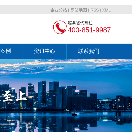
企业分站
|
网站地图
|
RSS
|
XML
服务咨询热线
400-851-9987
用案例
资讯中心
联系我们
用案例
开云官方端网站登录入
行业新闻
口
通知公告