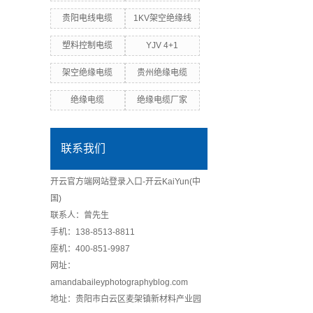
贵阳电线电缆
1KV架空绝缘线
塑料控制电缆
YJV 4+1
架空绝缘电缆
贵州绝缘电缆
绝缘电缆
绝缘电缆厂家
联系我们
开云官方端网站登录入口-开云KaiYun(中
国)
联系人：曾先生
手机：138-8513-8811
座机：400-851-9987
网址：
amandabaileyphotographyblog.com
地址：贵阳市白云区麦架镇新材料产业园