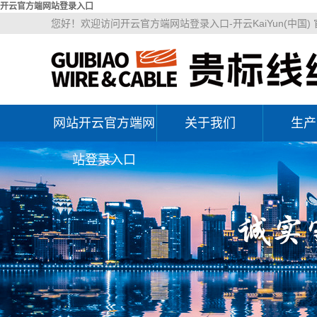
开云官方端网站登录入口
您好！欢迎访问开云官方端网站登录入口-开云KaiYun(中国)
网站开云官方端网
关于我们
生产
公司简介
生产
站登录入口
董事长致辞
管理理念
组织架构