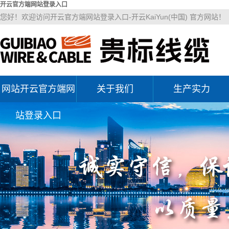
开云官方端网站登录入口
您好！欢迎访问开云官方端网站登录入口-开云KaiYun(中国) 官方网站！
网站开云官方端网
关于我们
生产实力
公司简介
生产车间
站登录入口
董事长致辞
管理理念
组织架构