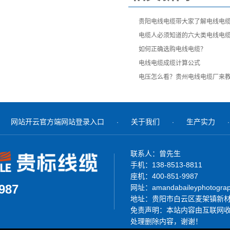
贵阳电线电缆带大家了解电线电
电缆人必须知道的六大类电线电
如何正确选购电线电缆？
电线电缆成缆计算公式
电压怎么看？贵州电线电缆厂来
网站开云官方端网站登录入口
关于我们
生产实力
·
·
联系人：曾先生
手机：138-8513-8811
座机：400-851-9987
987
网址：amandabaileyphotogra
地址：贵阳市白云区麦架镇新
免责声明：本站内容由互联网
处理删除内容，谢谢！