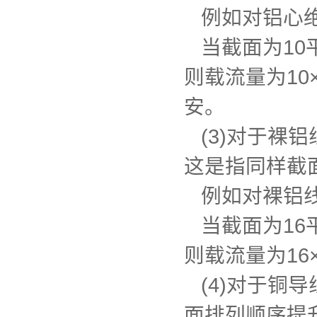
例如对铝心
当截面为10
则载流量为10×
安。
(3)对于裸
这是指同样截
例如对裸铝
当截面为16
则载流量为16×4
(4)对于铜
面排列顺序提