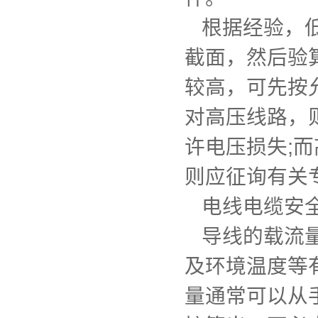
根据经验，
截面，然后验
较高，可先按
对高压线路，
许电压损失;
则应征询有关
电线电缆安
导线的载流
及环境温度等
量通常可以从