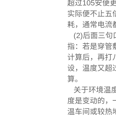
超过105安便
实际便不止五
耗，通常电流
(2)后面三
指：若是穿管
计算后，再打
设，温度又超
算。
关于环境温
度是变动的，
温车间或较热