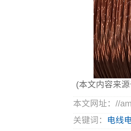
(本文内容来
本文网址：//amand
关键词：
电线