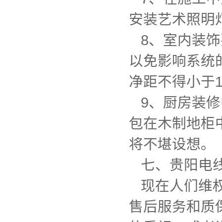
安装艺术照明
8、室内装
以免影响系统
净距不得小于
9、厨房装
包在木制地柜
将不堪设想。
七、贵阳电
现在人们维
售后服务和质