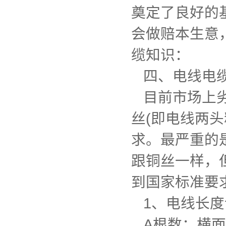
奠定了良好的
会做赔本生意
缆知识：
四、电线电
目前市场上
丝(即电线两
求。最严重的
跟铜丝一样，
到国家标准要
1、电线长
A根数：横