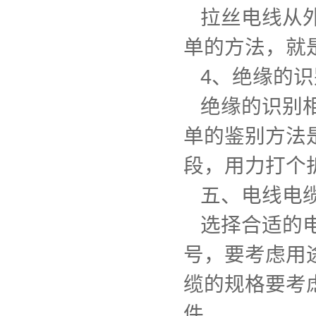
拉丝电线从
单的方法，就
4、绝缘的
绝缘的识别
单的鉴别方法
段，用力打个
五、电线电
选择合适的
号，要考虑用
缆的规格要考
件。