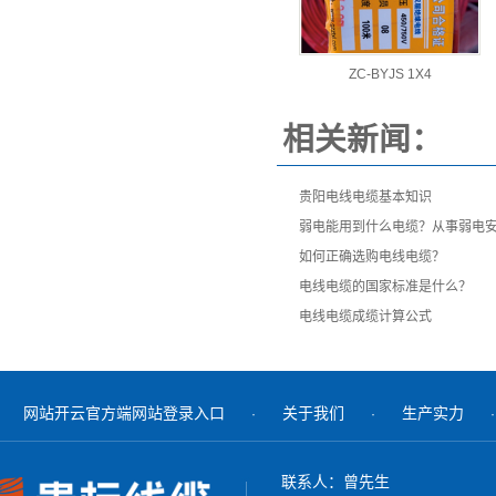
ZC-BYJS 1X4
相关新闻：
贵阳电线电缆基本知识
弱电能用到什么电缆？从事弱电
如何正确选购电线电缆？
电线电缆的国家标准是什么？
电线电缆成缆计算公式
网站开云官方端网站登录入口
关于我们
生产实力
·
·
联系人：曾先生