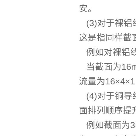
安。
(3)对于裸
这是指同样截
例如对裸铝
当截面为16
流量为16×4×1.
(4)对于铜
面排列顺序提
例如截面为3