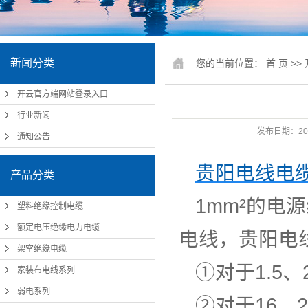
新闻分类
您的当前位置：
首 页
>>
开云官方端网站登录入口
行业新闻
发布日期：
20
通知公告
贵阳电线电
产品分类
1mm²的电
塑料绝缘控制电缆
额定电压绝缘电力电缆
电线，贵阳电
架空绝缘电缆
①对于1.5
家装布电线系列
弱电系列
②对于16、