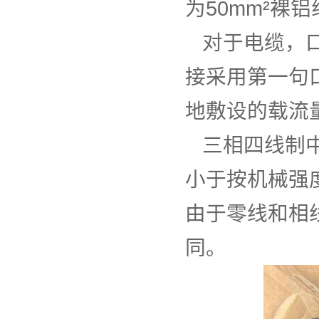
为50mm²裸铝线
对于电缆，
接采用第一句
地敷设的载流量为
三相四线制
小于按机械强
由于零线和相
同。