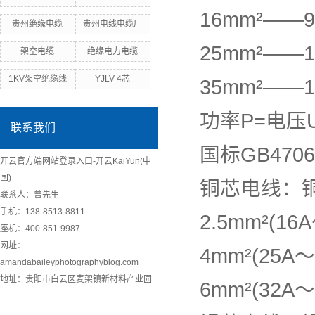
16mm²――9
贵州绝缘电缆
贵州电线电缆厂
25mm²――1
架空电缆
绝缘电力电缆
1KV架空绝缘线
YJLV 4芯
35mm²――1
功率P=电压U
联系我们
国标GB470
开云官方端网站登录入口-开云KaiYun(中
国)
铜芯电线：铜
联系人：曾先生
手机：138-8513-8811
2.5mm²(16
座机：400-851-9987
网址：
4mm²(25A～
amandabaileyphotographyblog.com
地址：贵阳市白云区麦架镇新材料产业园
6mm²(32A～