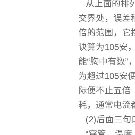
从上面的排
交界处，误差稍
倍的范围，它按
诀算为105安
能“胸中有数”
为超过105安
际便不止五倍
耗，通常电流
(2)后面三
“穿管、温