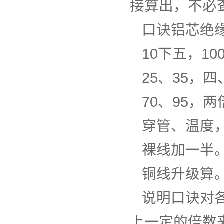
接算出，不必
口诀铝芯绝
10下五，10
25、35，
70、95，
穿管、温度
裸线加一半
铜线升级算
说明口诀对
上一定的倍数