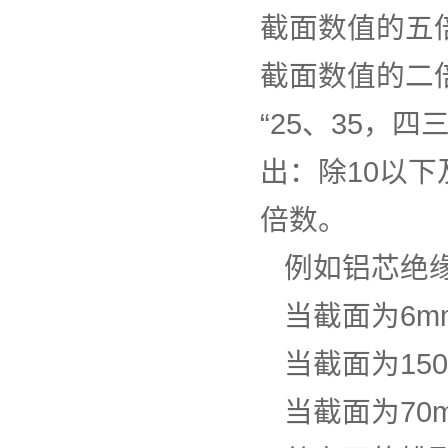
截面数值的五倍
截面数值的二
“25、35，
出：除10以
倍数。
例如铝芯绝
当截面为6m
当截面为15
当截面为70