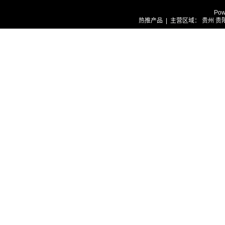
Pow
热推产品
| 主营区域：
贵州
贵