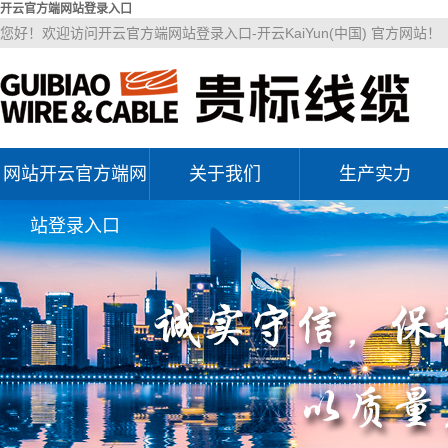
开云官方端网站登录入口
您好！欢迎访问开云官方端网站登录入口-开云KaiYun(中国) 官方网站！
网站开云官方端网
关于我们
生产实力
公司简介
生产车间
站登录入口
董事长致辞
管理理念
组织架构