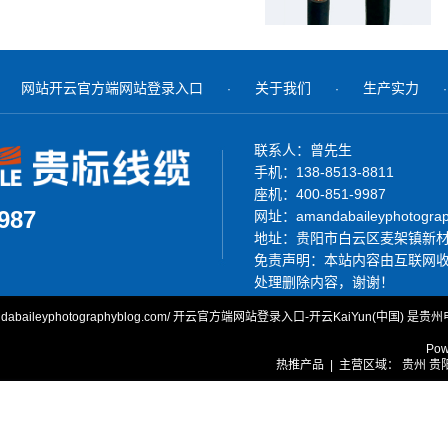
网站开云官方端网站登录入口
关于我们
生产实力
·
·
联系人：曾先生
手机：138-8513-8811
座机：400-851-9987
987
网址：amandabaileyphotogra
地址：贵阳市白云区麦架镇新
免责声明：本站内容由互联网
处理删除内容，谢谢！
//amandabaileyphotographyblog.com/ 开云官方端网站登录入口-开云Ka
Pow
热推产品
| 主营区域：
贵州
贵