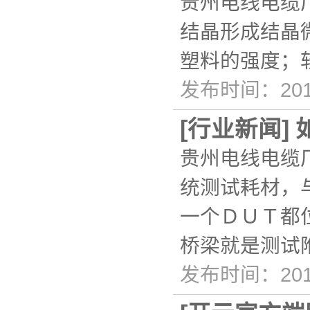
贵州电线电缆
结晶形成结晶
塑料的强度；
发布时间：201
[
行业新闻
]
贵州电线电缆
统测试耗材，
一个ＤＵＴ都
桥梁就是测试
发布时间：201