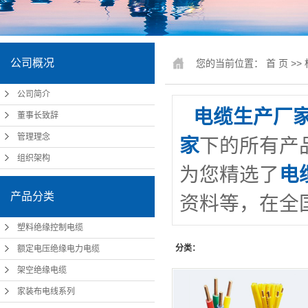
公司概况
您的当前位置：
首 页
>>
公司简介
电缆生产厂
董事长致辞
管理理念
家
下的所有产
组织架构
为您精选了
电
产品分类
资料等，在全
塑料绝缘控制电缆
分类：
额定电压绝缘电力电缆
架空绝缘电缆
家装布电线系列