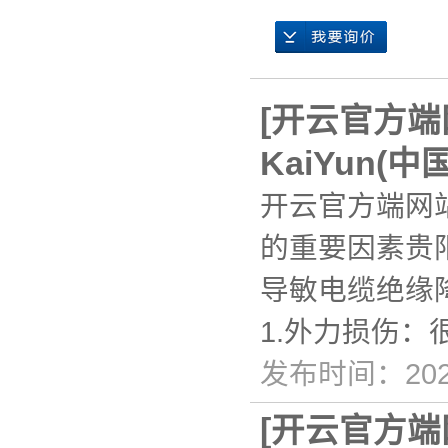
[
开云官方端
KaiYun
开云官方端网站
的重要因素贵
导敏电缆绝缘
1.外力损伤
发布时间：202
[
开云官方端