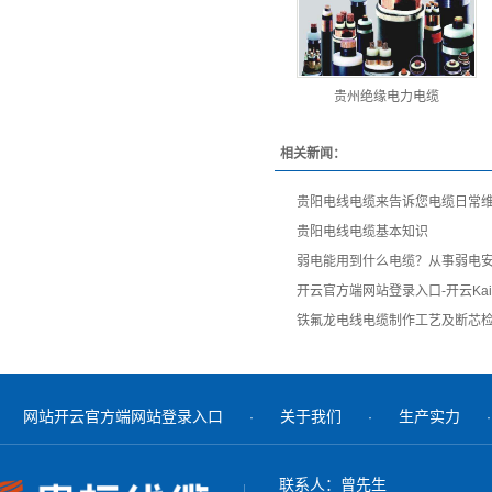
贵州绝缘电力电缆
相关新闻：
贵阳电线电缆来告诉您电缆日常
贵阳电线电缆基本知识
弱电能用到什么电缆？从事弱电
开云官方端网站登录入口-开云Kai
铁氟龙电线电缆制作工艺及断芯
网站开云官方端网站登录入口
关于我们
生产实力
·
·
联系人：曾先生