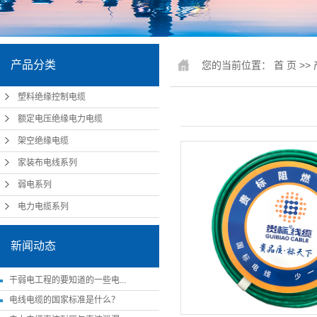
产品分类
您的当前位置：
首 页
>>
塑料绝缘控制电缆
额定电压绝缘电力电缆
架空绝缘电缆
家装布电线系列
弱电系列
电力电缆系列
新闻动态
干弱电工程的要知道的一些电...
电线电缆的国家标准是什么？