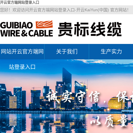
开云官方端网站登录入口
您好！欢迎访问开云官方端网站登录入口-开云KaiYun(中国) 官方网站！
网站开云官方端网
关于我们
生产实力
公司简介
生产车间
站登录入口
董事长致辞
管理理念
组织架构