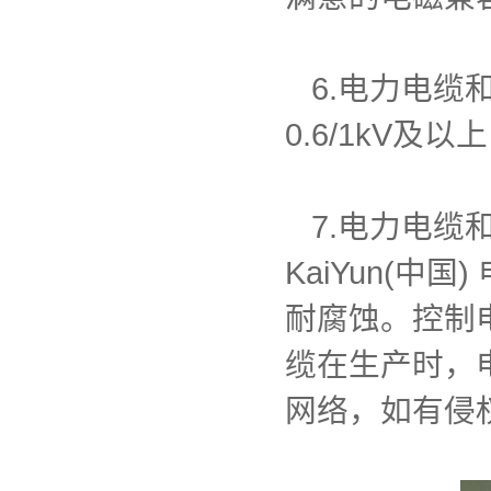
6.电力电
0.6/1kV及
7.电力电缆
KaiYun(
耐腐蚀。控制
缆在生产时，
网络，如有侵