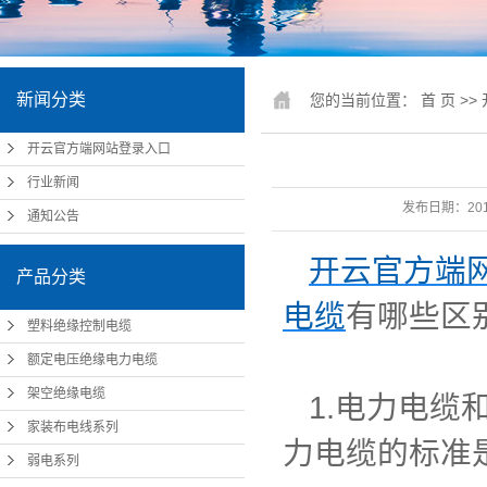
新闻分类
您的当前位置：
首 页
>>
开云官方端网站登录入口
行业新闻
发布日期：
20
通知公告
开云官方端网
产品分类
电缆
有哪些区
塑料绝缘控制电缆
额定电压绝缘电力电缆
架空绝缘电缆
1.电力电缆
家装布电线系列
力电缆的标准是G
弱电系列