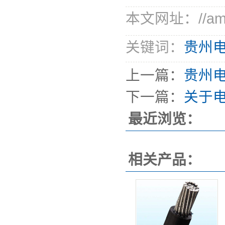
本文网址：//amand
关键词：
贵州
上一篇：
贵州
下一篇：
关于
最近浏览：
相关产品：