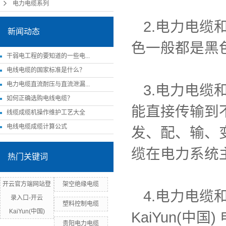
电力电缆系列
2.电力电
新闻动态
色一般都是黑
干弱电工程的要知道的一些电...
电线电缆的国家标准是什么？
电力电缆直流耐压与直流泄漏...
3.电力电
如何正确选购电线电缆？
能直接传输到
线缆成缆机操作维护工艺大全
电线电缆成缆计算公式
发、配、输、
缆在电力系统
热门关键词
开云官方端网站登
架空绝缘电缆
4.电力电
录入口-开云
塑料控制电缆
KaiYun(中国)
KaiYun(
贵阳电力电缆