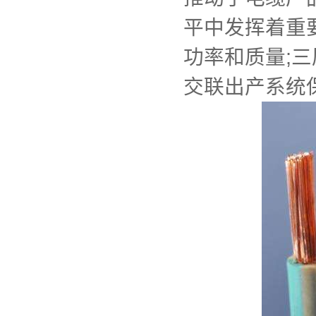
平中发挥着重
功率和质量;
交联出产系统