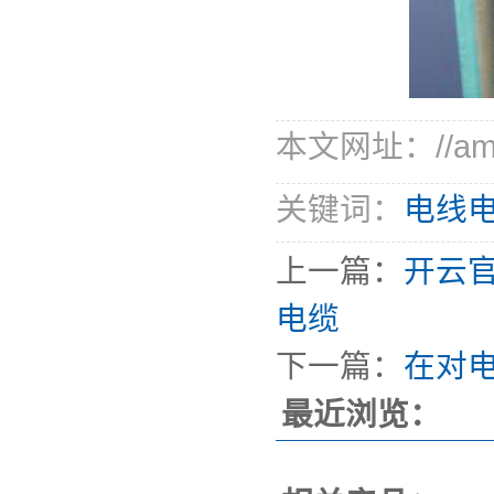
本文网址：//amand
关键词：
电线
上一篇：
开云官
电缆
下一篇：
在对
最近浏览：