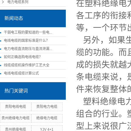
在塑料绝缘电
电力电缆系列
各工序的衔接
新闻动态
等，一个环节
干弱电工程的要知道的一些电...
另外，如果
电线电缆的国家标准是什么？
电力电缆直流耐压与直流泄漏...
缆的功能。而
如何正确选购电线电缆？
成的损失就越
线缆成缆机操作维护工艺大全
电线电缆成缆计算公式
条电缆来说，
件来恢复整体
热门关键词
塑料绝缘电
贵阳电线电缆
贵阳电力电缆
组合的行业。
贵州绝缘电力电缆
绝缘电力电缆
型上来说很广
贵州绝缘电缆
YJV 4+1