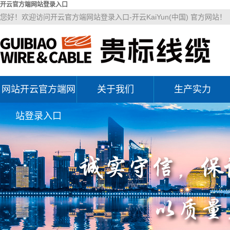
开云官方端网站登录入口
您好！欢迎访问开云官方端网站登录入口-开云KaiYun(中国) 官方网站！
网站开云官方端网
关于我们
生产实力
公司简介
生产车间
站登录入口
董事长致辞
管理理念
组织架构