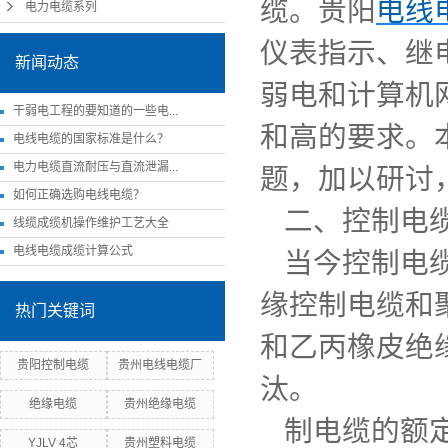
缆。贵阳
电线
电力电缆系列
仪表指示、继
新闻动态
弱电和计算机
干弱电工程的要知道的一些电...
和高的要求。
电线电缆的国家标准是什么？
电力电缆直流耐压与直流泄漏...
题，加以研讨
如何正确选购电线电缆？
二、控制电
线缆成缆机操作维护工艺大全
电线电缆成缆计算公式
当今控制电
缘控制电缆和
热门关键词
和乙丙橡皮绝
贵阳控制电缆
贵州电线电缆厂
汰。
绝缘电缆
贵州绝缘电缆
制电缆的额定
YJLV 4芯
贵州塑料电缆