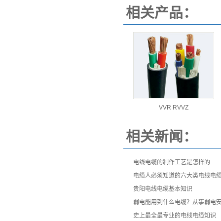
相关产品：
VVR RVVZ
相关新闻：
电线电缆的制作工艺是怎样的
电缆人必须知道的六大类电线电
贵阳电线电缆基本知识
弱电能用到什么电缆？从事弱电
史上最全最专业的电线电缆知识