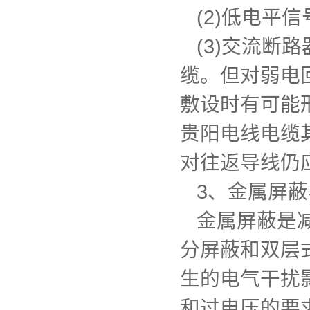
(2)低电平
(3)交流
缆。但对弱电
敷设时有可能
贵阳电线电缆
对往返导线仍
3、金属屏
金属屏蔽是
分屏蔽和双层
生的电气干扰
和过电压的要