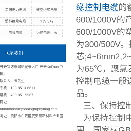
缘控制电缆
的
贵阳电力电缆
架空绝缘电缆
600/100
塑料绝缘电缆
YJV 3+2
600/100
电线电缆
绝缘电缆厂家
为300/500
联系我们
芯;4~6mm2
为65℃，聚氯
开云官方端网站登录入口-开云KaiYun(中
国)
控制电缆一般
联系人：曾先生
手机：138-8513-8811
品。
座机：400-851-9987
网址：
三、保持控
amandabaileyphotographyblog.com
为保持控制
地址：贵阳市白云区麦架镇新材料产业园
围，国家标GB