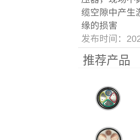
缆空隙中产生
缘的损害
发布时间：202
推荐产品