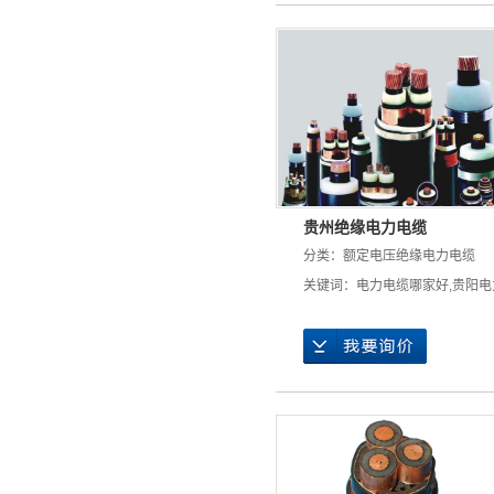
贵州绝缘电力电缆
分类：
额定电压绝缘电力电缆
关键词：
电力电缆哪家好
,
贵阳电