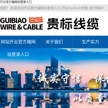
开云官方端网站登录入口
您好！欢迎访问开云官方端网站登录入口-开云KaiYun(中国) 官方网站！
网站开云官方端网
关于我们
生产实力
公司简介
生产车间
站登录入口
董事长致辞
管理理念
组织架构