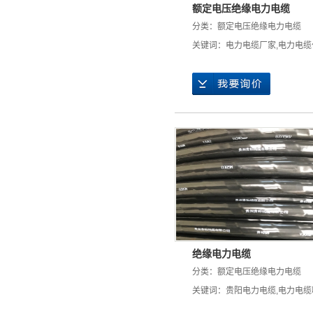
额定电压绝缘电力电缆
分类：
额定电压绝缘电力电缆
关键词：
电力电缆厂家
,
电力电缆
绝缘电力电缆
分类：
额定电压绝缘电力电缆
关键词：
贵阳电力电缆
,
电力电缆