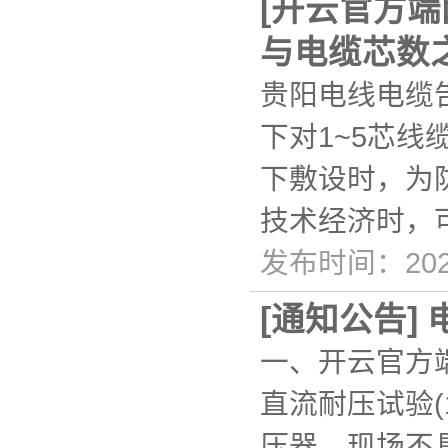
[
开云官方端
与电缆芯数
贵阳电线电缆
下对1~5芯
下敷设时，为
技术经济时，
发布时间：202
[
通知公告
]
一、开云官方端
直流耐压试验
压器，现场不