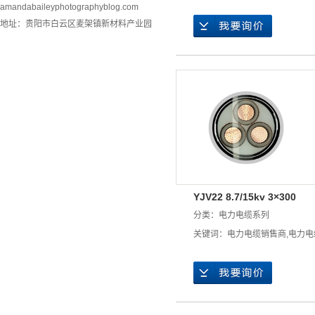
amandabaileyphotographyblog.com
地址：贵阳市白云区麦架镇新材料产业园
YJV22 8.7/15kv 3×300
分类：
电力电缆系列
关键词：
电力电缆销售商
,
电力电